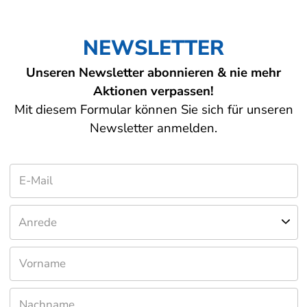
NEWSLETTER
Unseren Newsletter abonnieren & nie mehr
Aktionen verpassen!
Mit diesem Formular können Sie sich für unseren
Newsletter anmelden.
Anrede
Anrede
Frau