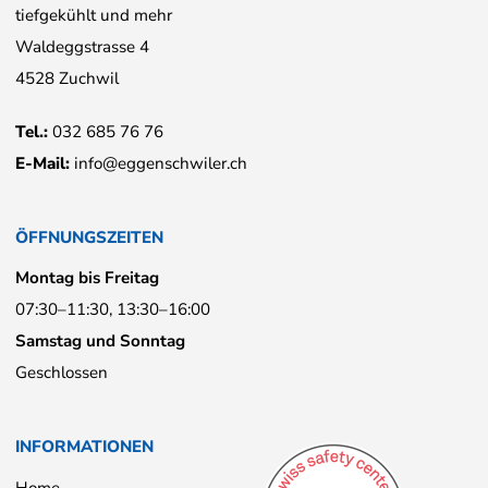
tiefgekühlt und mehr
Waldeggstrasse 4
4528 Zuchwil
Tel.:
032 685 76 76
E-Mail:
info@eggenschwiler.ch
ÖFFNUNGSZEITEN
Montag bis Freitag
07:30–11:30, 13:30–16:00
Samstag und Sonntag
Geschlossen
INFORMATIONEN
Home