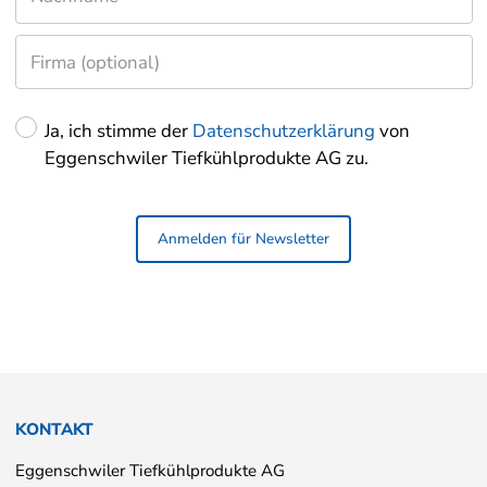
Herr
Ja, ich stimme der
Datenschutzerklärung
von
Eggenschwiler Tiefkühlprodukte AG zu.
KONTAKT
Eggenschwiler Tiefkühlprodukte AG