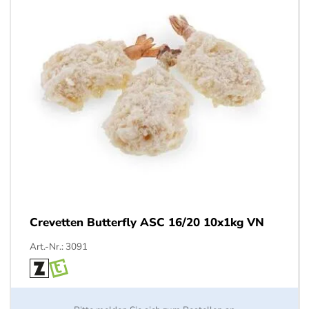
Crevetten Butterfly ASC 16/20 10x1kg VN
Art.-Nr.: 3091