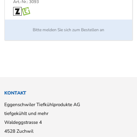
Art.-Nr.: 3093
Bitte melden Sie sich zum Bestellen an
KONTAKT
Eggenschwiler Tiefkühlprodukte AG
tiefgekühlt und mehr
Waldeggstrasse 4
4528 Zuchwil