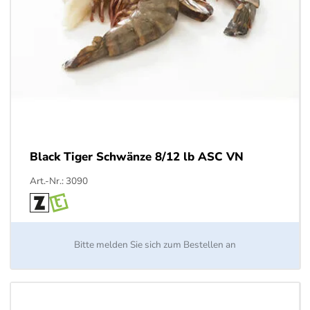
Black Tiger Schwänze 8/12 lb ASC VN
Art.-Nr.: 3090
Bitte melden Sie sich zum Bestellen an