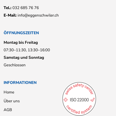
Tel.:
032 685 76 76
E-Mail:
info@eggenschwiler.ch
ÖFFNUNGSZEITEN
Montag bis Freitag
07:30–11:30, 13:30–16:00
Samstag und Sonntag
Geschlossen
INFORMATIONEN
Home
Über uns
AGB